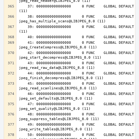
    37: 0000000000000000     0 FUNC    GLOBAL DEFAULT  UND jpeg_destroy@LIBJPEG_8.0 
    38: 0000000000000000     0 FUNC    GLOBAL DEFAULT  UND 
    39: 0000000000000000     0 FUNC    GLOBAL DEFAULT  UND jpeg_abort@LIBJPEG_8.0 
    41: 0000000000000000     0 FUNC    GLOBAL DEFAULT  UND 
    42: 0000000000000000     0 FUNC    GLOBAL DEFAULT  UND 
    43: 0000000000000000     0 FUNC    GLOBAL DEFAULT  UND 
    44: 0000000000000000     0 FUNC    GLOBAL DEFAULT  UND 
    45: 0000000000000000     0 FUNC    GLOBAL DEFAULT  UND 
    46: 0000000000000000     0 FUNC    GLOBAL DEFAULT  UND 
    47: 0000000000000000     0 FUNC    GLOBAL DEFAULT  UND 
    48: 0000000000000000     0 FUNC    GLOBAL DEFAULT  UND 
    49: 0000000000000000     0 FUNC    GLOBAL DEFAULT  UND 
    50: 0000000000000000     0 FUNC    GLOBAL DEFAULT  UND 