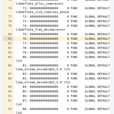
    71: 0000000000000000     0 FUNC    GLOBAL DEFAULT  UND 
    74: 0000000000000000     0 FUNC    GLOBAL DEFAULT  UND 
    80: 0000000000000000     0 FUNC    GLOBAL DEFAULT  UND lzma_lzma_preset@XZ_5.0 
    81: 0000000000000000     0 FUNC    GLOBAL DEFAULT  UND 
    83: 0000000000000000     0 FUNC    GLOBAL DEFAULT  UND 
    87: 0000000000000000     0 FUNC    GLOBAL DEFAULT  UND inflateInit_@ZLIB_1.2.4.0 
    88: 0000000000000000     0 FUNC    GLOBAL DEFAULT  UND inflateReset@ZLIB_1.2.4.0 