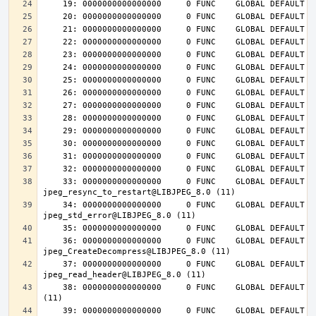
    33: 0000000000000000     0 FUNC    GLOBAL DEFAULT  UND 
    34: 0000000000000000     0 FUNC    GLOBAL DEFAULT  UND 
    36: 0000000000000000     0 FUNC    GLOBAL DEFAULT  UND 
    37: 0000000000000000     0 FUNC    GLOBAL DEFAULT  UND 
    38: 0000000000000000     0 FUNC    GLOBAL DEFAULT  UND jpeg_destroy@LIBJPEG_8.0 
    39: 0000000000000000     0 FUNC    GLOBAL DEFAULT  UND 