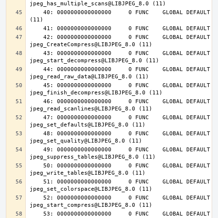
    40: 0000000000000000     0 FUNC    GLOBAL DEFAULT  UND jpeg_abort@LIBJPEG_8.0 
    42: 0000000000000000     0 FUNC    GLOBAL DEFAULT  UND 
    43: 0000000000000000     0 FUNC    GLOBAL DEFAULT  UND 
    44: 0000000000000000     0 FUNC    GLOBAL DEFAULT  UND 
    45: 0000000000000000     0 FUNC    GLOBAL DEFAULT  UND 
    46: 0000000000000000     0 FUNC    GLOBAL DEFAULT  UND 
    47: 0000000000000000     0 FUNC    GLOBAL DEFAULT  UND 
    48: 0000000000000000     0 FUNC    GLOBAL DEFAULT  UND 
    49: 0000000000000000     0 FUNC    GLOBAL DEFAULT  UND 
    50: 0000000000000000     0 FUNC    GLOBAL DEFAULT  UND 
    51: 0000000000000000     0 FUNC    GLOBAL DEFAULT  UND 
    52: 0000000000000000     0 FUNC    GLOBAL DEFAULT  UND 
    53: 0000000000000000     0 FUNC    GLOBAL DEFAULT  UND 