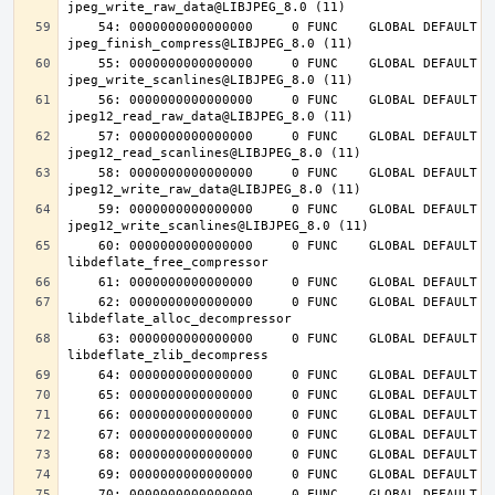
    54: 0000000000000000     0 FUNC    GLOBAL DEFAULT  UND 
    55: 0000000000000000     0 FUNC    GLOBAL DEFAULT  UND 
    56: 0000000000000000     0 FUNC    GLOBAL DEFAULT  UND 
    57: 0000000000000000     0 FUNC    GLOBAL DEFAULT  UND 
    58: 0000000000000000     0 FUNC    GLOBAL DEFAULT  UND 
    59: 0000000000000000     0 FUNC    GLOBAL DEFAULT  UND 
    60: 0000000000000000     0 FUNC    GLOBAL DEFAULT  UND 
    62: 0000000000000000     0 FUNC    GLOBAL DEFAULT  UND 
    63: 0000000000000000     0 FUNC    GLOBAL DEFAULT  UND 
    70: 0000000000000000     0 FUNC    GLOBAL DEFAULT  UND 