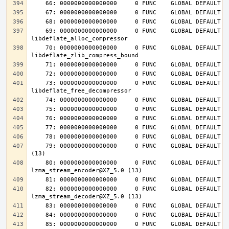
    69: 0000000000000000     0 FUNC    GLOBAL DEFAULT  UND 
    70: 0000000000000000     0 FUNC    GLOBAL DEFAULT  UND 
    73: 0000000000000000     0 FUNC    GLOBAL DEFAULT  UND 
    79: 0000000000000000     0 FUNC    GLOBAL DEFAULT  UND lzma_lzma_preset@XZ_5.0 
    80: 0000000000000000     0 FUNC    GLOBAL DEFAULT  UND 
    82: 0000000000000000     0 FUNC    GLOBAL DEFAULT  UND 