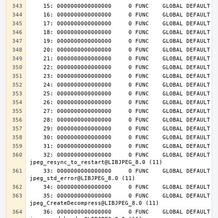
    32: 0000000000000000     0 FUNC    GLOBAL DEFAULT  UND 
    33: 0000000000000000     0 FUNC    GLOBAL DEFAULT  UND 
    35: 0000000000000000     0 FUNC    GLOBAL DEFAULT  UND 
    36: 0000000000000000     0 FUNC    GLOBAL DEFAULT  UND 