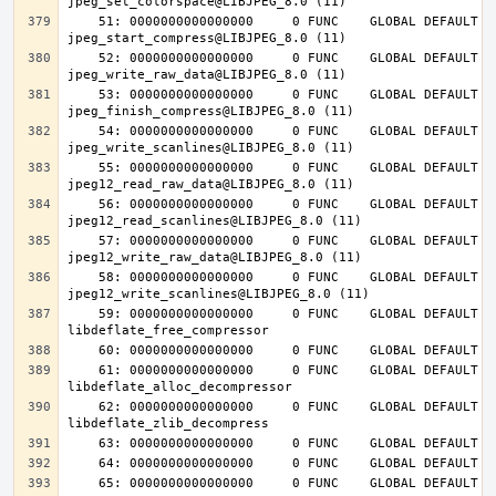
    51: 0000000000000000     0 FUNC    GLOBAL DEFAULT  UND 
    52: 0000000000000000     0 FUNC    GLOBAL DEFAULT  UND 
    53: 0000000000000000     0 FUNC    GLOBAL DEFAULT  UND 
    54: 0000000000000000     0 FUNC    GLOBAL DEFAULT  UND 
    55: 0000000000000000     0 FUNC    GLOBAL DEFAULT  UND 
    56: 0000000000000000     0 FUNC    GLOBAL DEFAULT  UND 
    57: 0000000000000000     0 FUNC    GLOBAL DEFAULT  UND 
    58: 0000000000000000     0 FUNC    GLOBAL DEFAULT  UND 
    59: 0000000000000000     0 FUNC    GLOBAL DEFAULT  UND 
    61: 0000000000000000     0 FUNC    GLOBAL DEFAULT  UND 
    62: 0000000000000000     0 FUNC    GLOBAL DEFAULT  UND 