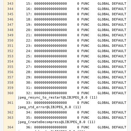
    32: 0000000000000000     0 FUNC    GLOBAL DEFAULT  UND 
    33: 0000000000000000     0 FUNC    GLOBAL DEFAULT  UND 
    35: 0000000000000000     0 FUNC    GLOBAL DEFAULT  UND 
    36: 0000000000000000     0 FUNC    GLOBAL DEFAULT  UND 