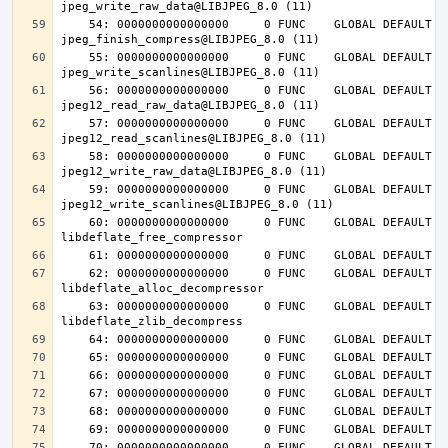
    54: 0000000000000000     0 FUNC    GLOBAL DEFAULT  UND 
    55: 0000000000000000     0 FUNC    GLOBAL DEFAULT  UND 
    56: 0000000000000000     0 FUNC    GLOBAL DEFAULT  UND 
    57: 0000000000000000     0 FUNC    GLOBAL DEFAULT  UND 
    58: 0000000000000000     0 FUNC    GLOBAL DEFAULT  UND 
    59: 0000000000000000     0 FUNC    GLOBAL DEFAULT  UND 
    60: 0000000000000000     0 FUNC    GLOBAL DEFAULT  UND 
    62: 0000000000000000     0 FUNC    GLOBAL DEFAULT  UND 
    63: 0000000000000000     0 FUNC    GLOBAL DEFAULT  UND 
    70: 0000000000000000     0 FUNC    GLOBAL DEFAULT  UND 