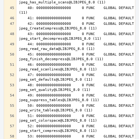
    40: 0000000000000000     0 FUNC    GLOBAL DEFAULT  UND jpeg_abort@LIBJPEG_8.0 
    42: 0000000000000000     0 FUNC    GLOBAL DEFAULT  UND 
    43: 0000000000000000     0 FUNC    GLOBAL DEFAULT  UND 
    44: 0000000000000000     0 FUNC    GLOBAL DEFAULT  UND 
    45: 0000000000000000     0 FUNC    GLOBAL DEFAULT  UND 
    46: 0000000000000000     0 FUNC    GLOBAL DEFAULT  UND 
    47: 0000000000000000     0 FUNC    GLOBAL DEFAULT  UND 
    48: 0000000000000000     0 FUNC    GLOBAL DEFAULT  UND 
    49: 0000000000000000     0 FUNC    GLOBAL DEFAULT  UND 
    50: 0000000000000000     0 FUNC    GLOBAL DEFAULT  UND 
    51: 0000000000000000     0 FUNC    GLOBAL DEFAULT  UND 
    52: 0000000000000000     0 FUNC    GLOBAL DEFAULT  UND 
    53: 0000000000000000     0 FUNC    GLOBAL DEFAULT  UND 