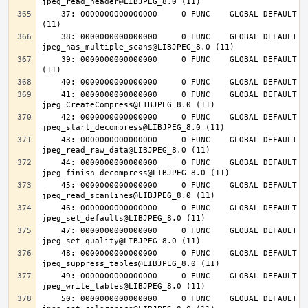
    37: 0000000000000000     0 FUNC    GLOBAL DEFAULT  UND jpeg_destroy@LIBJPEG_8.0 
    38: 0000000000000000     0 FUNC    GLOBAL DEFAULT  UND 
    39: 0000000000000000     0 FUNC    GLOBAL DEFAULT  UND jpeg_abort@LIBJPEG_8.0 
    41: 0000000000000000     0 FUNC    GLOBAL DEFAULT  UND 
    42: 0000000000000000     0 FUNC    GLOBAL DEFAULT  UND 
    43: 0000000000000000     0 FUNC    GLOBAL DEFAULT  UND 
    44: 0000000000000000     0 FUNC    GLOBAL DEFAULT  UND 
    45: 0000000000000000     0 FUNC    GLOBAL DEFAULT  UND 
    46: 0000000000000000     0 FUNC    GLOBAL DEFAULT  UND 
    47: 0000000000000000     0 FUNC    GLOBAL DEFAULT  UND 
    48: 0000000000000000     0 FUNC    GLOBAL DEFAULT  UND 
    49: 0000000000000000     0 FUNC    GLOBAL DEFAULT  UND 
    50: 0000000000000000     0 FUNC    GLOBAL DEFAULT  UND 