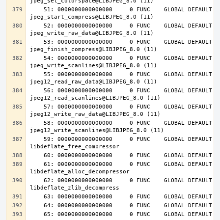
    51: 0000000000000000     0 FUNC    GLOBAL DEFAULT  UND 
    52: 0000000000000000     0 FUNC    GLOBAL DEFAULT  UND 
    53: 0000000000000000     0 FUNC    GLOBAL DEFAULT  UND 
    54: 0000000000000000     0 FUNC    GLOBAL DEFAULT  UND 
    55: 0000000000000000     0 FUNC    GLOBAL DEFAULT  UND 
    56: 0000000000000000     0 FUNC    GLOBAL DEFAULT  UND 
    57: 0000000000000000     0 FUNC    GLOBAL DEFAULT  UND 
    58: 0000000000000000     0 FUNC    GLOBAL DEFAULT  UND 
    59: 0000000000000000     0 FUNC    GLOBAL DEFAULT  UND 
    61: 0000000000000000     0 FUNC    GLOBAL DEFAULT  UND 
    62: 0000000000000000     0 FUNC    GLOBAL DEFAULT  UND 