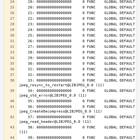
    33: 0000000000000000     0 FUNC    GLOBAL DEFAULT  UND 
    34: 0000000000000000     0 FUNC    GLOBAL DEFAULT  UND 
    36: 0000000000000000     0 FUNC    GLOBAL DEFAULT  UND 
    37: 0000000000000000     0 FUNC    GLOBAL DEFAULT  UND 
    38: 0000000000000000     0 FUNC    GLOBAL DEFAULT  UND jpeg_destroy@LIBJPEG_8.0 
    39: 0000000000000000     0 FUNC    GLOBAL DEFAULT  UND 