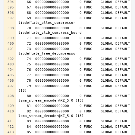
    69: 0000000000000000     0 FUNC    GLOBAL DEFAULT  UND 
    70: 0000000000000000     0 FUNC    GLOBAL DEFAULT  UND 
    73: 0000000000000000     0 FUNC    GLOBAL DEFAULT  UND 
    79: 0000000000000000     0 FUNC    GLOBAL DEFAULT  UND lzma_lzma_preset@XZ_5.0 
    80: 0000000000000000     0 FUNC    GLOBAL DEFAULT  UND 
    82: 0000000000000000     0 FUNC    GLOBAL DEFAULT  UND 