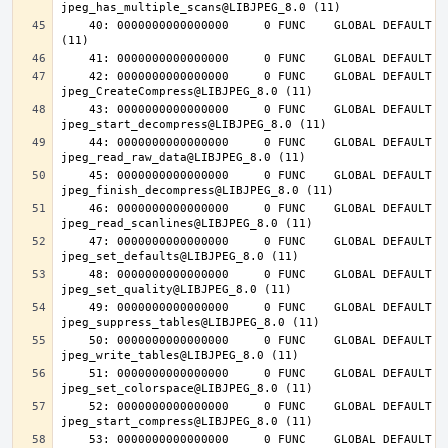
    40: 0000000000000000     0 FUNC    GLOBAL DEFAULT  UND jpeg_abort@LIBJPEG_8.0 
    42: 0000000000000000     0 FUNC    GLOBAL DEFAULT  UND 
    43: 0000000000000000     0 FUNC    GLOBAL DEFAULT  UND 
    44: 0000000000000000     0 FUNC    GLOBAL DEFAULT  UND 
    45: 0000000000000000     0 FUNC    GLOBAL DEFAULT  UND 
    46: 0000000000000000     0 FUNC    GLOBAL DEFAULT  UND 
    47: 0000000000000000     0 FUNC    GLOBAL DEFAULT  UND 
    48: 0000000000000000     0 FUNC    GLOBAL DEFAULT  UND 
    49: 0000000000000000     0 FUNC    GLOBAL DEFAULT  UND 
    50: 0000000000000000     0 FUNC    GLOBAL DEFAULT  UND 
    51: 0000000000000000     0 FUNC    GLOBAL DEFAULT  UND 
    52: 0000000000000000     0 FUNC    GLOBAL DEFAULT  UND 
    53: 0000000000000000     0 FUNC    GLOBAL DEFAULT  UND 