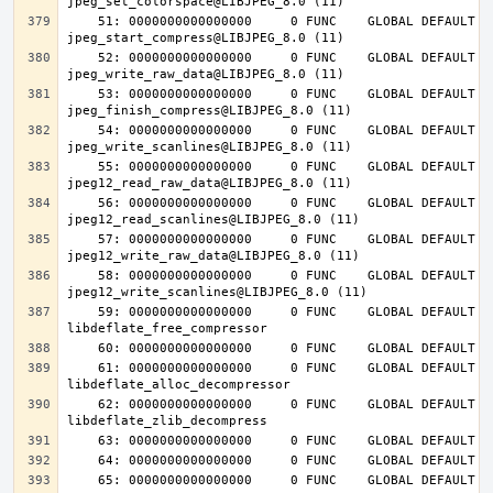
    51: 0000000000000000     0 FUNC    GLOBAL DEFAULT  UND 
    52: 0000000000000000     0 FUNC    GLOBAL DEFAULT  UND 
    53: 0000000000000000     0 FUNC    GLOBAL DEFAULT  UND 
    54: 0000000000000000     0 FUNC    GLOBAL DEFAULT  UND 
    55: 0000000000000000     0 FUNC    GLOBAL DEFAULT  UND 
    56: 0000000000000000     0 FUNC    GLOBAL DEFAULT  UND 
    57: 0000000000000000     0 FUNC    GLOBAL DEFAULT  UND 
    58: 0000000000000000     0 FUNC    GLOBAL DEFAULT  UND 
    59: 0000000000000000     0 FUNC    GLOBAL DEFAULT  UND 
    61: 0000000000000000     0 FUNC    GLOBAL DEFAULT  UND 
    62: 0000000000000000     0 FUNC    GLOBAL DEFAULT  UND 