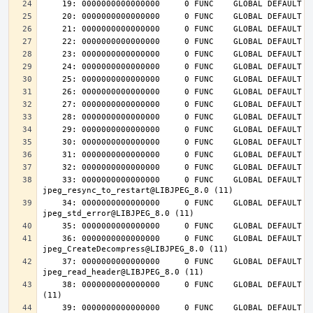
    33: 0000000000000000     0 FUNC    GLOBAL DEFAULT  UND 
    34: 0000000000000000     0 FUNC    GLOBAL DEFAULT  UND 
    36: 0000000000000000     0 FUNC    GLOBAL DEFAULT  UND 
    37: 0000000000000000     0 FUNC    GLOBAL DEFAULT  UND 
    38: 0000000000000000     0 FUNC    GLOBAL DEFAULT  UND jpeg_destroy@LIBJPEG_8.0 
    39: 0000000000000000     0 FUNC    GLOBAL DEFAULT  UND 