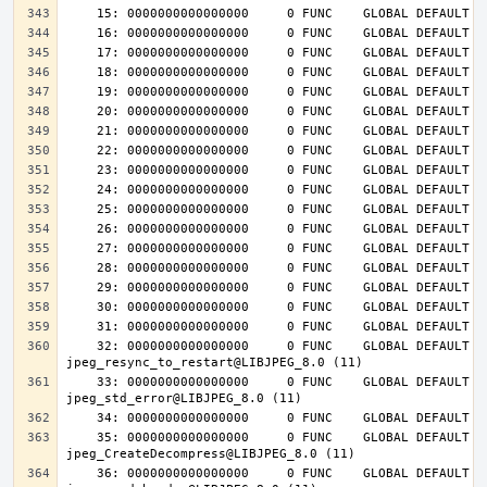
    32: 0000000000000000     0 FUNC    GLOBAL DEFAULT  UND 
    33: 0000000000000000     0 FUNC    GLOBAL DEFAULT  UND 
    35: 0000000000000000     0 FUNC    GLOBAL DEFAULT  UND 
    36: 0000000000000000     0 FUNC    GLOBAL DEFAULT  UND 