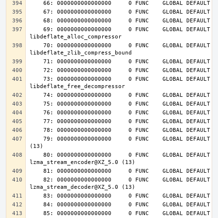
    69: 0000000000000000     0 FUNC    GLOBAL DEFAULT  UND 
    70: 0000000000000000     0 FUNC    GLOBAL DEFAULT  UND 
    73: 0000000000000000     0 FUNC    GLOBAL DEFAULT  UND 
    79: 0000000000000000     0 FUNC    GLOBAL DEFAULT  UND lzma_lzma_preset@XZ_5.0 
    80: 0000000000000000     0 FUNC    GLOBAL DEFAULT  UND 
    82: 0000000000000000     0 FUNC    GLOBAL DEFAULT  UND 