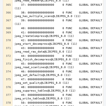
    37: 0000000000000000     0 FUNC    GLOBAL DEFAULT  UND jpeg_destroy@LIBJPEG_8.0 
    38: 0000000000000000     0 FUNC    GLOBAL DEFAULT  UND 
    39: 0000000000000000     0 FUNC    GLOBAL DEFAULT  UND jpeg_abort@LIBJPEG_8.0 
    41: 0000000000000000     0 FUNC    GLOBAL DEFAULT  UND 
    42: 0000000000000000     0 FUNC    GLOBAL DEFAULT  UND 
    43: 0000000000000000     0 FUNC    GLOBAL DEFAULT  UND 
    44: 0000000000000000     0 FUNC    GLOBAL DEFAULT  UND 
    45: 0000000000000000     0 FUNC    GLOBAL DEFAULT  UND 
    46: 0000000000000000     0 FUNC    GLOBAL DEFAULT  UND 
    47: 0000000000000000     0 FUNC    GLOBAL DEFAULT  UND 
    48: 0000000000000000     0 FUNC    GLOBAL DEFAULT  UND 
    49: 0000000000000000     0 FUNC    GLOBAL DEFAULT  UND 
    50: 0000000000000000     0 FUNC    GLOBAL DEFAULT  UND 