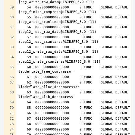
    54: 0000000000000000     0 FUNC    GLOBAL DEFAULT  UND 
    55: 0000000000000000     0 FUNC    GLOBAL DEFAULT  UND 
    56: 0000000000000000     0 FUNC    GLOBAL DEFAULT  UND 
    57: 0000000000000000     0 FUNC    GLOBAL DEFAULT  UND 
    58: 0000000000000000     0 FUNC    GLOBAL DEFAULT  UND 
    59: 0000000000000000     0 FUNC    GLOBAL DEFAULT  UND 
    60: 0000000000000000     0 FUNC    GLOBAL DEFAULT  UND 
    62: 0000000000000000     0 FUNC    GLOBAL DEFAULT  UND 
    63: 0000000000000000     0 FUNC    GLOBAL DEFAULT  UND 
    70: 0000000000000000     0 FUNC    GLOBAL DEFAULT  UND 