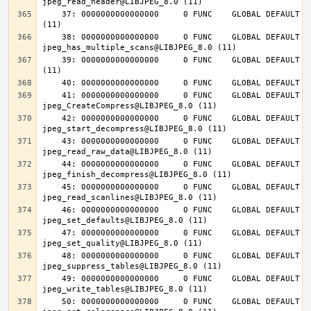
    37: 0000000000000000     0 FUNC    GLOBAL DEFAULT  UND jpeg_destroy@LIBJPEG_8.0 
    38: 0000000000000000     0 FUNC    GLOBAL DEFAULT  UND 
    39: 0000000000000000     0 FUNC    GLOBAL DEFAULT  UND jpeg_abort@LIBJPEG_8.0 
    41: 0000000000000000     0 FUNC    GLOBAL DEFAULT  UND 
    42: 0000000000000000     0 FUNC    GLOBAL DEFAULT  UND 
    43: 0000000000000000     0 FUNC    GLOBAL DEFAULT  UND 
    44: 0000000000000000     0 FUNC    GLOBAL DEFAULT  UND 
    45: 0000000000000000     0 FUNC    GLOBAL DEFAULT  UND 
    46: 0000000000000000     0 FUNC    GLOBAL DEFAULT  UND 
    47: 0000000000000000     0 FUNC    GLOBAL DEFAULT  UND 
    48: 0000000000000000     0 FUNC    GLOBAL DEFAULT  UND 
    49: 0000000000000000     0 FUNC    GLOBAL DEFAULT  UND 
    50: 0000000000000000     0 FUNC    GLOBAL DEFAULT  UND 