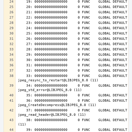
    33: 0000000000000000     0 FUNC    GLOBAL DEFAULT  UND 
    34: 0000000000000000     0 FUNC    GLOBAL DEFAULT  UND 
    36: 0000000000000000     0 FUNC    GLOBAL DEFAULT  UND 
    37: 0000000000000000     0 FUNC    GLOBAL DEFAULT  UND 
    38: 0000000000000000     0 FUNC    GLOBAL DEFAULT  UND jpeg_destroy@LIBJPEG_8.0 
    39: 0000000000000000     0 FUNC    GLOBAL DEFAULT  UND 