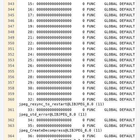
    32: 0000000000000000     0 FUNC    GLOBAL DEFAULT  UND 
    33: 0000000000000000     0 FUNC    GLOBAL DEFAULT  UND 
    35: 0000000000000000     0 FUNC    GLOBAL DEFAULT  UND 
    36: 0000000000000000     0 FUNC    GLOBAL DEFAULT  UND 