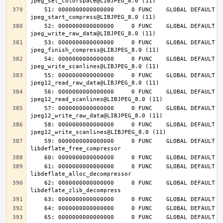
    51: 0000000000000000     0 FUNC    GLOBAL DEFAULT  UND 
    52: 0000000000000000     0 FUNC    GLOBAL DEFAULT  UND 
    53: 0000000000000000     0 FUNC    GLOBAL DEFAULT  UND 
    54: 0000000000000000     0 FUNC    GLOBAL DEFAULT  UND 
    55: 0000000000000000     0 FUNC    GLOBAL DEFAULT  UND 
    56: 0000000000000000     0 FUNC    GLOBAL DEFAULT  UND 
    57: 0000000000000000     0 FUNC    GLOBAL DEFAULT  UND 
    58: 0000000000000000     0 FUNC    GLOBAL DEFAULT  UND 
    59: 0000000000000000     0 FUNC    GLOBAL DEFAULT  UND 
    61: 0000000000000000     0 FUNC    GLOBAL DEFAULT  UND 
    62: 0000000000000000     0 FUNC    GLOBAL DEFAULT  UND 