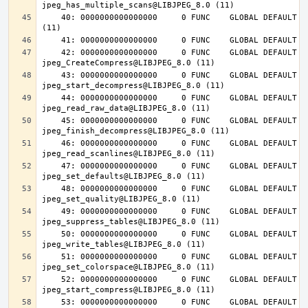
    40: 0000000000000000     0 FUNC    GLOBAL DEFAULT  UND jpeg_abort@LIBJPEG_8.0 
    42: 0000000000000000     0 FUNC    GLOBAL DEFAULT  UND 
    43: 0000000000000000     0 FUNC    GLOBAL DEFAULT  UND 
    44: 0000000000000000     0 FUNC    GLOBAL DEFAULT  UND 
    45: 0000000000000000     0 FUNC    GLOBAL DEFAULT  UND 
    46: 0000000000000000     0 FUNC    GLOBAL DEFAULT  UND 
    47: 0000000000000000     0 FUNC    GLOBAL DEFAULT  UND 
    48: 0000000000000000     0 FUNC    GLOBAL DEFAULT  UND 
    49: 0000000000000000     0 FUNC    GLOBAL DEFAULT  UND 
    50: 0000000000000000     0 FUNC    GLOBAL DEFAULT  UND 
    51: 0000000000000000     0 FUNC    GLOBAL DEFAULT  UND 
    52: 0000000000000000     0 FUNC    GLOBAL DEFAULT  UND 
    53: 0000000000000000     0 FUNC    GLOBAL DEFAULT  UND 