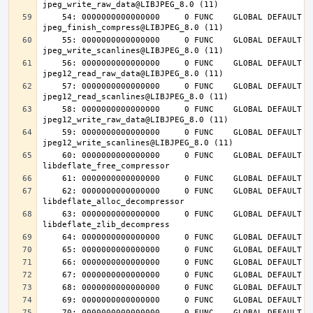
    54: 0000000000000000     0 FUNC    GLOBAL DEFAULT  UND 
    55: 0000000000000000     0 FUNC    GLOBAL DEFAULT  UND 
    56: 0000000000000000     0 FUNC    GLOBAL DEFAULT  UND 
    57: 0000000000000000     0 FUNC    GLOBAL DEFAULT  UND 
    58: 0000000000000000     0 FUNC    GLOBAL DEFAULT  UND 
    59: 0000000000000000     0 FUNC    GLOBAL DEFAULT  UND 
    60: 0000000000000000     0 FUNC    GLOBAL DEFAULT  UND 
    62: 0000000000000000     0 FUNC    GLOBAL DEFAULT  UND 
    63: 0000000000000000     0 FUNC    GLOBAL DEFAULT  UND 
    70: 0000000000000000     0 FUNC    GLOBAL DEFAULT  UND 