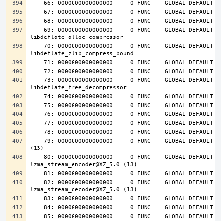
    69: 0000000000000000     0 FUNC    GLOBAL DEFAULT  UND 
    70: 0000000000000000     0 FUNC    GLOBAL DEFAULT  UND 
    73: 0000000000000000     0 FUNC    GLOBAL DEFAULT  UND 
    79: 0000000000000000     0 FUNC    GLOBAL DEFAULT  UND lzma_lzma_preset@XZ_5.0 
    80: 0000000000000000     0 FUNC    GLOBAL DEFAULT  UND 
    82: 0000000000000000     0 FUNC    GLOBAL DEFAULT  UND 