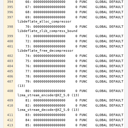
    69: 0000000000000000     0 FUNC    GLOBAL DEFAULT  UND 
    70: 0000000000000000     0 FUNC    GLOBAL DEFAULT  UND 
    73: 0000000000000000     0 FUNC    GLOBAL DEFAULT  UND 
    79: 0000000000000000     0 FUNC    GLOBAL DEFAULT  UND lzma_lzma_preset@XZ_5.0 
    80: 0000000000000000     0 FUNC    GLOBAL DEFAULT  UND 
    82: 0000000000000000     0 FUNC    GLOBAL DEFAULT  UND 