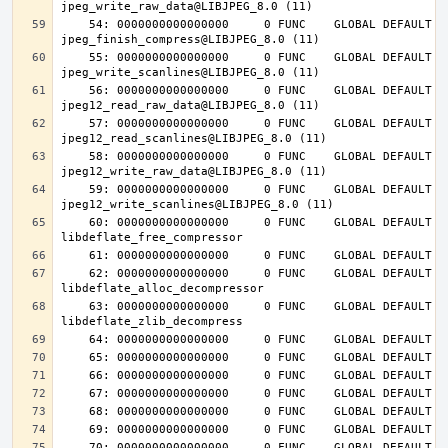
    54: 0000000000000000     0 FUNC    GLOBAL DEFAULT  UND 
    55: 0000000000000000     0 FUNC    GLOBAL DEFAULT  UND 
    56: 0000000000000000     0 FUNC    GLOBAL DEFAULT  UND 
    57: 0000000000000000     0 FUNC    GLOBAL DEFAULT  UND 
    58: 0000000000000000     0 FUNC    GLOBAL DEFAULT  UND 
    59: 0000000000000000     0 FUNC    GLOBAL DEFAULT  UND 
    60: 0000000000000000     0 FUNC    GLOBAL DEFAULT  UND 
    62: 0000000000000000     0 FUNC    GLOBAL DEFAULT  UND 
    63: 0000000000000000     0 FUNC    GLOBAL DEFAULT  UND 
    70: 0000000000000000     0 FUNC    GLOBAL DEFAULT  UND 