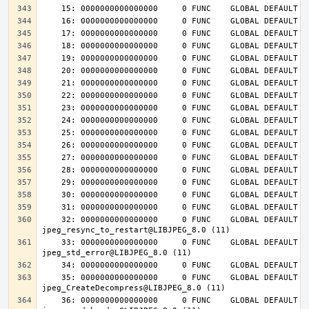
    32: 0000000000000000     0 FUNC    GLOBAL DEFAULT  UND 
    33: 0000000000000000     0 FUNC    GLOBAL DEFAULT  UND 
    35: 0000000000000000     0 FUNC    GLOBAL DEFAULT  UND 
    36: 0000000000000000     0 FUNC    GLOBAL DEFAULT  UND 