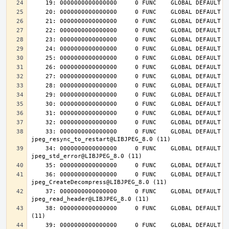
    33: 0000000000000000     0 FUNC    GLOBAL DEFAULT  UND 
    34: 0000000000000000     0 FUNC    GLOBAL DEFAULT  UND 
    36: 0000000000000000     0 FUNC    GLOBAL DEFAULT  UND 
    37: 0000000000000000     0 FUNC    GLOBAL DEFAULT  UND 
    38: 0000000000000000     0 FUNC    GLOBAL DEFAULT  UND jpeg_destroy@LIBJPEG_8.0 
    39: 0000000000000000     0 FUNC    GLOBAL DEFAULT  UND 