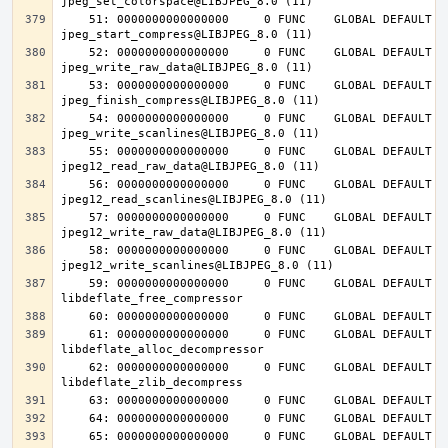
    51: 0000000000000000     0 FUNC    GLOBAL DEFAULT  UND 
    52: 0000000000000000     0 FUNC    GLOBAL DEFAULT  UND 
    53: 0000000000000000     0 FUNC    GLOBAL DEFAULT  UND 
    54: 0000000000000000     0 FUNC    GLOBAL DEFAULT  UND 
    55: 0000000000000000     0 FUNC    GLOBAL DEFAULT  UND 
    56: 0000000000000000     0 FUNC    GLOBAL DEFAULT  UND 
    57: 0000000000000000     0 FUNC    GLOBAL DEFAULT  UND 
    58: 0000000000000000     0 FUNC    GLOBAL DEFAULT  UND 
    59: 0000000000000000     0 FUNC    GLOBAL DEFAULT  UND 
    61: 0000000000000000     0 FUNC    GLOBAL DEFAULT  UND 
    62: 0000000000000000     0 FUNC    GLOBAL DEFAULT  UND 