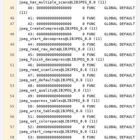
    40: 0000000000000000     0 FUNC    GLOBAL DEFAULT  UND jpeg_abort@LIBJPEG_8.0 
    42: 0000000000000000     0 FUNC    GLOBAL DEFAULT  UND 
    43: 0000000000000000     0 FUNC    GLOBAL DEFAULT  UND 
    44: 0000000000000000     0 FUNC    GLOBAL DEFAULT  UND 
    45: 0000000000000000     0 FUNC    GLOBAL DEFAULT  UND 
    46: 0000000000000000     0 FUNC    GLOBAL DEFAULT  UND 
    47: 0000000000000000     0 FUNC    GLOBAL DEFAULT  UND 
    48: 0000000000000000     0 FUNC    GLOBAL DEFAULT  UND 
    49: 0000000000000000     0 FUNC    GLOBAL DEFAULT  UND 
    50: 0000000000000000     0 FUNC    GLOBAL DEFAULT  UND 
    51: 0000000000000000     0 FUNC    GLOBAL DEFAULT  UND 
    52: 0000000000000000     0 FUNC    GLOBAL DEFAULT  UND 
    53: 0000000000000000     0 FUNC    GLOBAL DEFAULT  UND 