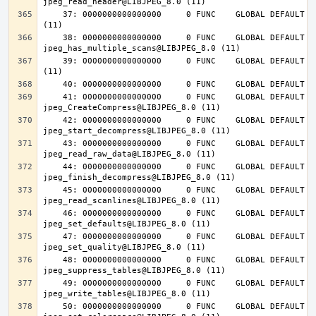
    37: 0000000000000000     0 FUNC    GLOBAL DEFAULT  UND jpeg_destroy@LIBJPEG_8.0 
    38: 0000000000000000     0 FUNC    GLOBAL DEFAULT  UND 
    39: 0000000000000000     0 FUNC    GLOBAL DEFAULT  UND jpeg_abort@LIBJPEG_8.0 
    41: 0000000000000000     0 FUNC    GLOBAL DEFAULT  UND 
    42: 0000000000000000     0 FUNC    GLOBAL DEFAULT  UND 
    43: 0000000000000000     0 FUNC    GLOBAL DEFAULT  UND 
    44: 0000000000000000     0 FUNC    GLOBAL DEFAULT  UND 
    45: 0000000000000000     0 FUNC    GLOBAL DEFAULT  UND 
    46: 0000000000000000     0 FUNC    GLOBAL DEFAULT  UND 
    47: 0000000000000000     0 FUNC    GLOBAL DEFAULT  UND 
    48: 0000000000000000     0 FUNC    GLOBAL DEFAULT  UND 
    49: 0000000000000000     0 FUNC    GLOBAL DEFAULT  UND 
    50: 0000000000000000     0 FUNC    GLOBAL DEFAULT  UND 