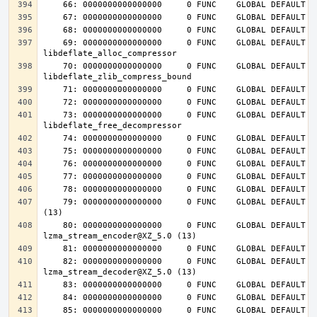
    69: 0000000000000000     0 FUNC    GLOBAL DEFAULT  UND 
    70: 0000000000000000     0 FUNC    GLOBAL DEFAULT  UND 
    73: 0000000000000000     0 FUNC    GLOBAL DEFAULT  UND 
    79: 0000000000000000     0 FUNC    GLOBAL DEFAULT  UND lzma_lzma_preset@XZ_5.0 
    80: 0000000000000000     0 FUNC    GLOBAL DEFAULT  UND 
    82: 0000000000000000     0 FUNC    GLOBAL DEFAULT  UND 