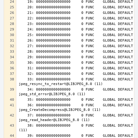
    33: 0000000000000000     0 FUNC    GLOBAL DEFAULT  UND 
    34: 0000000000000000     0 FUNC    GLOBAL DEFAULT  UND 
    36: 0000000000000000     0 FUNC    GLOBAL DEFAULT  UND 
    37: 0000000000000000     0 FUNC    GLOBAL DEFAULT  UND 
    38: 0000000000000000     0 FUNC    GLOBAL DEFAULT  UND jpeg_destroy@LIBJPEG_8.0 
    39: 0000000000000000     0 FUNC    GLOBAL DEFAULT  UND 