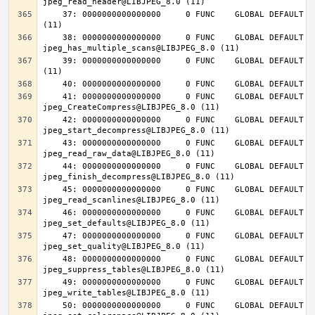
    37: 0000000000000000     0 FUNC    GLOBAL DEFAULT  UND jpeg_destroy@LIBJPEG_8.0 
    38: 0000000000000000     0 FUNC    GLOBAL DEFAULT  UND 
    39: 0000000000000000     0 FUNC    GLOBAL DEFAULT  UND jpeg_abort@LIBJPEG_8.0 
    41: 0000000000000000     0 FUNC    GLOBAL DEFAULT  UND 
    42: 0000000000000000     0 FUNC    GLOBAL DEFAULT  UND 
    43: 0000000000000000     0 FUNC    GLOBAL DEFAULT  UND 
    44: 0000000000000000     0 FUNC    GLOBAL DEFAULT  UND 
    45: 0000000000000000     0 FUNC    GLOBAL DEFAULT  UND 
    46: 0000000000000000     0 FUNC    GLOBAL DEFAULT  UND 
    47: 0000000000000000     0 FUNC    GLOBAL DEFAULT  UND 
    48: 0000000000000000     0 FUNC    GLOBAL DEFAULT  UND 
    49: 0000000000000000     0 FUNC    GLOBAL DEFAULT  UND 
    50: 0000000000000000     0 FUNC    GLOBAL DEFAULT  UND 