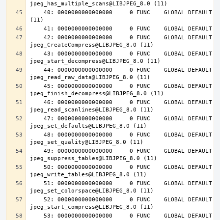
    40: 0000000000000000     0 FUNC    GLOBAL DEFAULT  UND jpeg_abort@LIBJPEG_8.0 
    42: 0000000000000000     0 FUNC    GLOBAL DEFAULT  UND 
    43: 0000000000000000     0 FUNC    GLOBAL DEFAULT  UND 
    44: 0000000000000000     0 FUNC    GLOBAL DEFAULT  UND 
    45: 0000000000000000     0 FUNC    GLOBAL DEFAULT  UND 
    46: 0000000000000000     0 FUNC    GLOBAL DEFAULT  UND 
    47: 0000000000000000     0 FUNC    GLOBAL DEFAULT  UND 
    48: 0000000000000000     0 FUNC    GLOBAL DEFAULT  UND 
    49: 0000000000000000     0 FUNC    GLOBAL DEFAULT  UND 
    50: 0000000000000000     0 FUNC    GLOBAL DEFAULT  UND 
    51: 0000000000000000     0 FUNC    GLOBAL DEFAULT  UND 
    52: 0000000000000000     0 FUNC    GLOBAL DEFAULT  UND 
    53: 0000000000000000     0 FUNC    GLOBAL DEFAULT  UND 