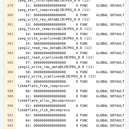
    51: 0000000000000000     0 FUNC    GLOBAL DEFAULT  UND 
    52: 0000000000000000     0 FUNC    GLOBAL DEFAULT  UND 
    53: 0000000000000000     0 FUNC    GLOBAL DEFAULT  UND 
    54: 0000000000000000     0 FUNC    GLOBAL DEFAULT  UND 
    55: 0000000000000000     0 FUNC    GLOBAL DEFAULT  UND 
    56: 0000000000000000     0 FUNC    GLOBAL DEFAULT  UND 
    57: 0000000000000000     0 FUNC    GLOBAL DEFAULT  UND 
    58: 0000000000000000     0 FUNC    GLOBAL DEFAULT  UND 
    59: 0000000000000000     0 FUNC    GLOBAL DEFAULT  UND 
    61: 0000000000000000     0 FUNC    GLOBAL DEFAULT  UND 
    62: 0000000000000000     0 FUNC    GLOBAL DEFAULT  UND 