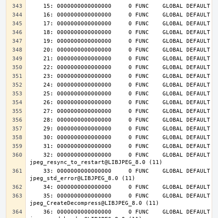
    32: 0000000000000000     0 FUNC    GLOBAL DEFAULT  UND 
    33: 0000000000000000     0 FUNC    GLOBAL DEFAULT  UND 
    35: 0000000000000000     0 FUNC    GLOBAL DEFAULT  UND 
    36: 0000000000000000     0 FUNC    GLOBAL DEFAULT  UND 