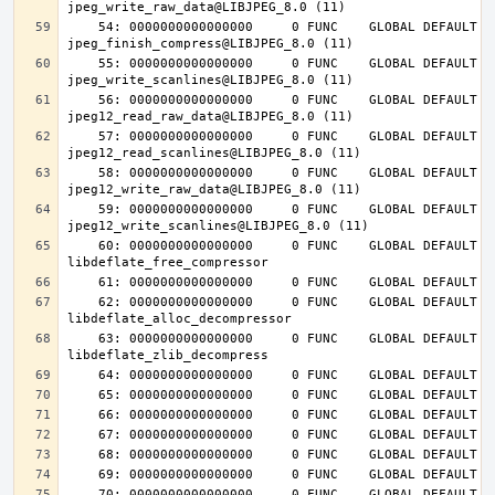
    54: 0000000000000000     0 FUNC    GLOBAL DEFAULT  UND 
    55: 0000000000000000     0 FUNC    GLOBAL DEFAULT  UND 
    56: 0000000000000000     0 FUNC    GLOBAL DEFAULT  UND 
    57: 0000000000000000     0 FUNC    GLOBAL DEFAULT  UND 
    58: 0000000000000000     0 FUNC    GLOBAL DEFAULT  UND 
    59: 0000000000000000     0 FUNC    GLOBAL DEFAULT  UND 
    60: 0000000000000000     0 FUNC    GLOBAL DEFAULT  UND 
    62: 0000000000000000     0 FUNC    GLOBAL DEFAULT  UND 
    63: 0000000000000000     0 FUNC    GLOBAL DEFAULT  UND 
    70: 0000000000000000     0 FUNC    GLOBAL DEFAULT  UND 