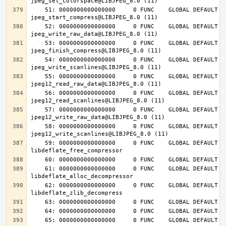
    51: 0000000000000000     0 FUNC    GLOBAL DEFAULT  UND 
    52: 0000000000000000     0 FUNC    GLOBAL DEFAULT  UND 
    53: 0000000000000000     0 FUNC    GLOBAL DEFAULT  UND 
    54: 0000000000000000     0 FUNC    GLOBAL DEFAULT  UND 
    55: 0000000000000000     0 FUNC    GLOBAL DEFAULT  UND 
    56: 0000000000000000     0 FUNC    GLOBAL DEFAULT  UND 
    57: 0000000000000000     0 FUNC    GLOBAL DEFAULT  UND 
    58: 0000000000000000     0 FUNC    GLOBAL DEFAULT  UND 
    59: 0000000000000000     0 FUNC    GLOBAL DEFAULT  UND 
    61: 0000000000000000     0 FUNC    GLOBAL DEFAULT  UND 
    62: 0000000000000000     0 FUNC    GLOBAL DEFAULT  UND 