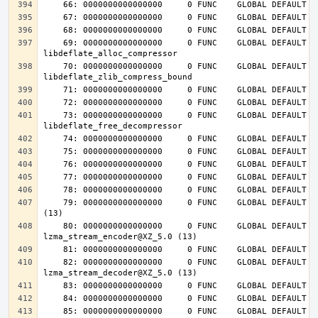
    69: 0000000000000000     0 FUNC    GLOBAL DEFAULT  UND 
    70: 0000000000000000     0 FUNC    GLOBAL DEFAULT  UND 
    73: 0000000000000000     0 FUNC    GLOBAL DEFAULT  UND 
    79: 0000000000000000     0 FUNC    GLOBAL DEFAULT  UND lzma_lzma_preset@XZ_5.0 
    80: 0000000000000000     0 FUNC    GLOBAL DEFAULT  UND 
    82: 0000000000000000     0 FUNC    GLOBAL DEFAULT  UND 