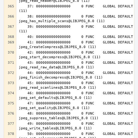
    37: 0000000000000000     0 FUNC    GLOBAL DEFAULT  UND jpeg_destroy@LIBJPEG_8.0 
    38: 0000000000000000     0 FUNC    GLOBAL DEFAULT  UND 
    39: 0000000000000000     0 FUNC    GLOBAL DEFAULT  UND jpeg_abort@LIBJPEG_8.0 
    41: 0000000000000000     0 FUNC    GLOBAL DEFAULT  UND 
    42: 0000000000000000     0 FUNC    GLOBAL DEFAULT  UND 
    43: 0000000000000000     0 FUNC    GLOBAL DEFAULT  UND 
    44: 0000000000000000     0 FUNC    GLOBAL DEFAULT  UND 
    45: 0000000000000000     0 FUNC    GLOBAL DEFAULT  UND 
    46: 0000000000000000     0 FUNC    GLOBAL DEFAULT  UND 
    47: 0000000000000000     0 FUNC    GLOBAL DEFAULT  UND 
    48: 0000000000000000     0 FUNC    GLOBAL DEFAULT  UND 
    49: 0000000000000000     0 FUNC    GLOBAL DEFAULT  UND 
    50: 0000000000000000     0 FUNC    GLOBAL DEFAULT  UND 