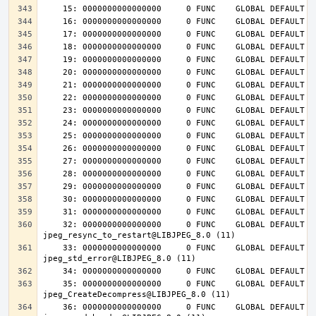
    32: 0000000000000000     0 FUNC    GLOBAL DEFAULT  UND 
    33: 0000000000000000     0 FUNC    GLOBAL DEFAULT  UND 
    35: 0000000000000000     0 FUNC    GLOBAL DEFAULT  UND 
    36: 0000000000000000     0 FUNC    GLOBAL DEFAULT  UND 