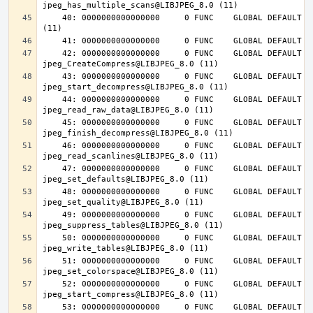
    40: 0000000000000000     0 FUNC    GLOBAL DEFAULT  UND jpeg_abort@LIBJPEG_8.0 
    42: 0000000000000000     0 FUNC    GLOBAL DEFAULT  UND 
    43: 0000000000000000     0 FUNC    GLOBAL DEFAULT  UND 
    44: 0000000000000000     0 FUNC    GLOBAL DEFAULT  UND 
    45: 0000000000000000     0 FUNC    GLOBAL DEFAULT  UND 
    46: 0000000000000000     0 FUNC    GLOBAL DEFAULT  UND 
    47: 0000000000000000     0 FUNC    GLOBAL DEFAULT  UND 
    48: 0000000000000000     0 FUNC    GLOBAL DEFAULT  UND 
    49: 0000000000000000     0 FUNC    GLOBAL DEFAULT  UND 
    50: 0000000000000000     0 FUNC    GLOBAL DEFAULT  UND 
    51: 0000000000000000     0 FUNC    GLOBAL DEFAULT  UND 
    52: 0000000000000000     0 FUNC    GLOBAL DEFAULT  UND 
    53: 0000000000000000     0 FUNC    GLOBAL DEFAULT  UND 