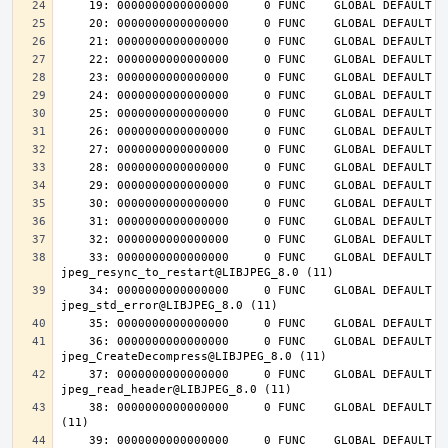
    33: 0000000000000000     0 FUNC    GLOBAL DEFAULT  UND 
    34: 0000000000000000     0 FUNC    GLOBAL DEFAULT  UND 
    36: 0000000000000000     0 FUNC    GLOBAL DEFAULT  UND 
    37: 0000000000000000     0 FUNC    GLOBAL DEFAULT  UND 
    38: 0000000000000000     0 FUNC    GLOBAL DEFAULT  UND jpeg_destroy@LIBJPEG_8.0 
    39: 0000000000000000     0 FUNC    GLOBAL DEFAULT  UND 