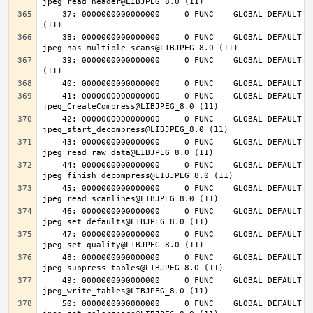
    37: 0000000000000000     0 FUNC    GLOBAL DEFAULT  UND jpeg_destroy@LIBJPEG_8.0 
    38: 0000000000000000     0 FUNC    GLOBAL DEFAULT  UND 
    39: 0000000000000000     0 FUNC    GLOBAL DEFAULT  UND jpeg_abort@LIBJPEG_8.0 
    41: 0000000000000000     0 FUNC    GLOBAL DEFAULT  UND 
    42: 0000000000000000     0 FUNC    GLOBAL DEFAULT  UND 
    43: 0000000000000000     0 FUNC    GLOBAL DEFAULT  UND 
    44: 0000000000000000     0 FUNC    GLOBAL DEFAULT  UND 
    45: 0000000000000000     0 FUNC    GLOBAL DEFAULT  UND 
    46: 0000000000000000     0 FUNC    GLOBAL DEFAULT  UND 
    47: 0000000000000000     0 FUNC    GLOBAL DEFAULT  UND 
    48: 0000000000000000     0 FUNC    GLOBAL DEFAULT  UND 
    49: 0000000000000000     0 FUNC    GLOBAL DEFAULT  UND 
    50: 0000000000000000     0 FUNC    GLOBAL DEFAULT  UND 