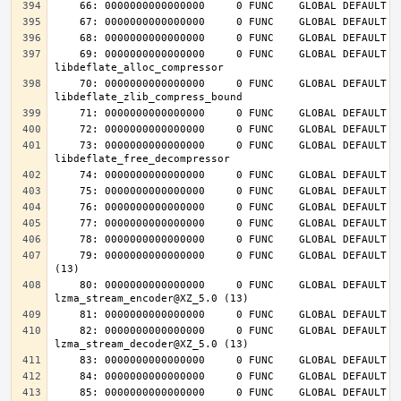
    69: 0000000000000000     0 FUNC    GLOBAL DEFAULT  UND 
    70: 0000000000000000     0 FUNC    GLOBAL DEFAULT  UND 
    73: 0000000000000000     0 FUNC    GLOBAL DEFAULT  UND 
    79: 0000000000000000     0 FUNC    GLOBAL DEFAULT  UND lzma_lzma_preset@XZ_5.0 
    80: 0000000000000000     0 FUNC    GLOBAL DEFAULT  UND 
    82: 0000000000000000     0 FUNC    GLOBAL DEFAULT  UND 