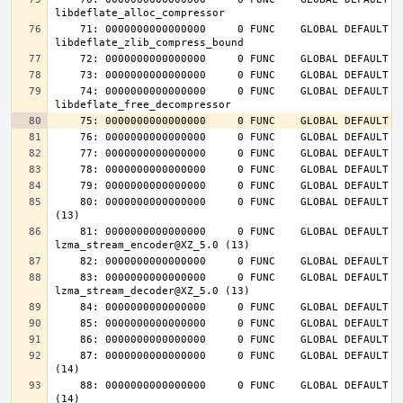
    71: 0000000000000000     0 FUNC    GLOBAL DEFAULT  UND 
    74: 0000000000000000     0 FUNC    GLOBAL DEFAULT  UND 
    80: 0000000000000000     0 FUNC    GLOBAL DEFAULT  UND lzma_lzma_preset@XZ_5.0 
    81: 0000000000000000     0 FUNC    GLOBAL DEFAULT  UND 
    83: 0000000000000000     0 FUNC    GLOBAL DEFAULT  UND 
    87: 0000000000000000     0 FUNC    GLOBAL DEFAULT  UND inflateInit_@ZLIB_1.2.4.0 
    88: 0000000000000000     0 FUNC    GLOBAL DEFAULT  UND inflateReset@ZLIB_1.2.4.0 