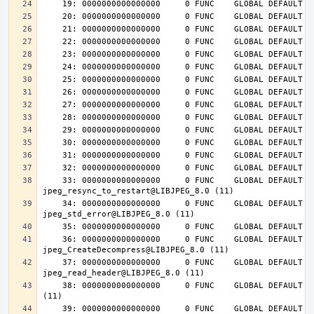
    33: 0000000000000000     0 FUNC    GLOBAL DEFAULT  UND 
    34: 0000000000000000     0 FUNC    GLOBAL DEFAULT  UND 
    36: 0000000000000000     0 FUNC    GLOBAL DEFAULT  UND 
    37: 0000000000000000     0 FUNC    GLOBAL DEFAULT  UND 
    38: 0000000000000000     0 FUNC    GLOBAL DEFAULT  UND jpeg_destroy@LIBJPEG_8.0 
    39: 0000000000000000     0 FUNC    GLOBAL DEFAULT  UND 