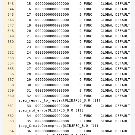
    32: 0000000000000000     0 FUNC    GLOBAL DEFAULT  UND 
    33: 0000000000000000     0 FUNC    GLOBAL DEFAULT  UND 
    35: 0000000000000000     0 FUNC    GLOBAL DEFAULT  UND 
    36: 0000000000000000     0 FUNC    GLOBAL DEFAULT  UND 