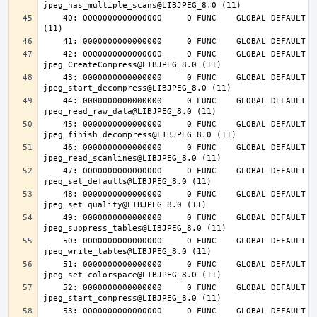
    40: 0000000000000000     0 FUNC    GLOBAL DEFAULT  UND jpeg_abort@LIBJPEG_8.0 
    42: 0000000000000000     0 FUNC    GLOBAL DEFAULT  UND 
    43: 0000000000000000     0 FUNC    GLOBAL DEFAULT  UND 
    44: 0000000000000000     0 FUNC    GLOBAL DEFAULT  UND 
    45: 0000000000000000     0 FUNC    GLOBAL DEFAULT  UND 
    46: 0000000000000000     0 FUNC    GLOBAL DEFAULT  UND 
    47: 0000000000000000     0 FUNC    GLOBAL DEFAULT  UND 
    48: 0000000000000000     0 FUNC    GLOBAL DEFAULT  UND 
    49: 0000000000000000     0 FUNC    GLOBAL DEFAULT  UND 
    50: 0000000000000000     0 FUNC    GLOBAL DEFAULT  UND 
    51: 0000000000000000     0 FUNC    GLOBAL DEFAULT  UND 
    52: 0000000000000000     0 FUNC    GLOBAL DEFAULT  UND 
    53: 0000000000000000     0 FUNC    GLOBAL DEFAULT  UND 