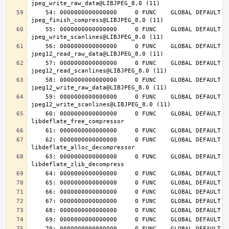
    54: 0000000000000000     0 FUNC    GLOBAL DEFAULT  UND 
    55: 0000000000000000     0 FUNC    GLOBAL DEFAULT  UND 
    56: 0000000000000000     0 FUNC    GLOBAL DEFAULT  UND 
    57: 0000000000000000     0 FUNC    GLOBAL DEFAULT  UND 
    58: 0000000000000000     0 FUNC    GLOBAL DEFAULT  UND 
    59: 0000000000000000     0 FUNC    GLOBAL DEFAULT  UND 
    60: 0000000000000000     0 FUNC    GLOBAL DEFAULT  UND 
    62: 0000000000000000     0 FUNC    GLOBAL DEFAULT  UND 
    63: 0000000000000000     0 FUNC    GLOBAL DEFAULT  UND 
    70: 0000000000000000     0 FUNC    GLOBAL DEFAULT  UND 