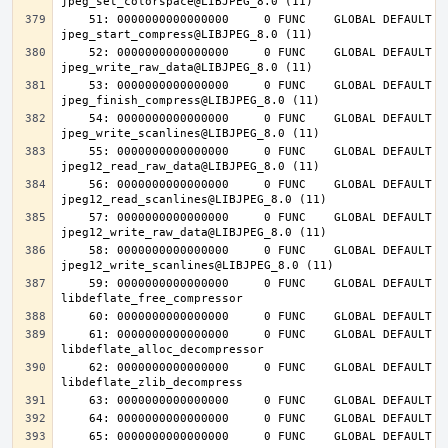
    51: 0000000000000000     0 FUNC    GLOBAL DEFAULT  UND 
    52: 0000000000000000     0 FUNC    GLOBAL DEFAULT  UND 
    53: 0000000000000000     0 FUNC    GLOBAL DEFAULT  UND 
    54: 0000000000000000     0 FUNC    GLOBAL DEFAULT  UND 
    55: 0000000000000000     0 FUNC    GLOBAL DEFAULT  UND 
    56: 0000000000000000     0 FUNC    GLOBAL DEFAULT  UND 
    57: 0000000000000000     0 FUNC    GLOBAL DEFAULT  UND 
    58: 0000000000000000     0 FUNC    GLOBAL DEFAULT  UND 
    59: 0000000000000000     0 FUNC    GLOBAL DEFAULT  UND 
    61: 0000000000000000     0 FUNC    GLOBAL DEFAULT  UND 
    62: 0000000000000000     0 FUNC    GLOBAL DEFAULT  UND 